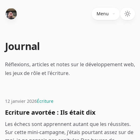
Menu
Journal
Réflexions, articles et notes sur le développement web,
les jeux de rôle et l'écriture.
12 janvier 2026
Écriture
Ecriture avortée : Ils était dix
Les échecs sont apprennent autant que les réussites.
Sur cette mini-campagne, j'étais pourtant assez sur de